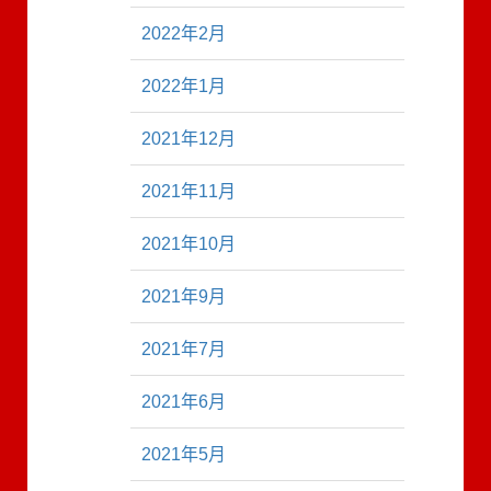
2022年2月
2022年1月
2021年12月
2021年11月
2021年10月
2021年9月
2021年7月
2021年6月
2021年5月