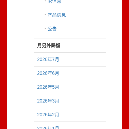
IR信息
产品信息
公告
月另外歸檔
2026年7月
2026年6月
2026年5月
2026年3月
2026年2月
2026年1月