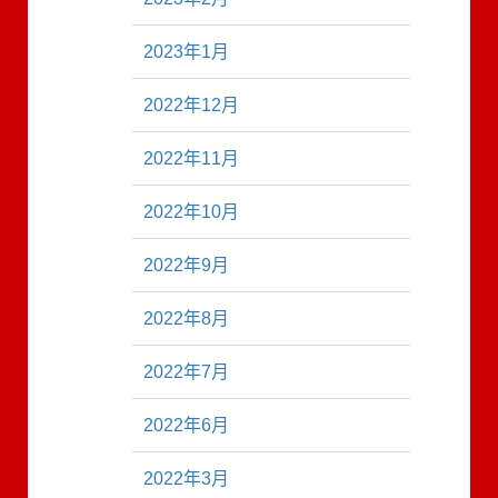
2023年1月
2022年12月
2022年11月
2022年10月
2022年9月
2022年8月
2022年7月
2022年6月
2022年3月