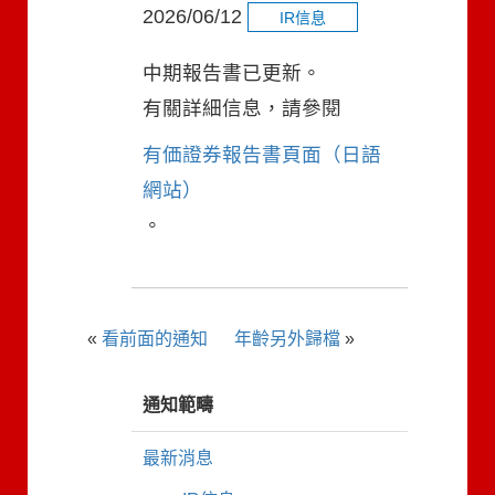
2026/06/12
IR信息
中期報告書已更新。
有關詳細信息，請參閱
有価證券報告書頁面（日語
網站）
。
«
看前面的通知
年齡另外歸檔
»
通知範疇
最新消息