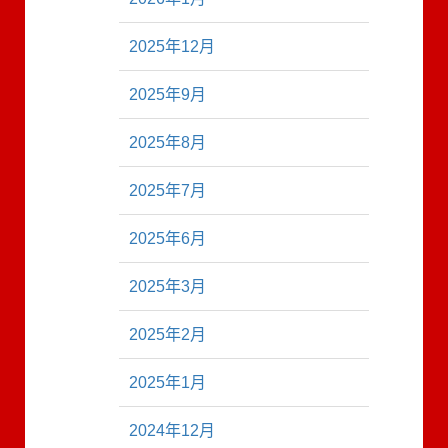
2025年12月
2025年9月
2025年8月
2025年7月
2025年6月
2025年3月
2025年2月
2025年1月
2024年12月