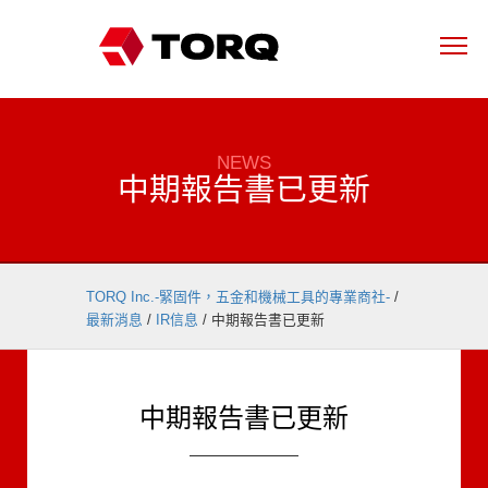
NEWS
中期報告書已更新
TORQ Inc.-緊固件，五金和機械工具的專業商社-
/
最新消息
/
IR信息
/
中期報告書已更新
中期報告書已更新