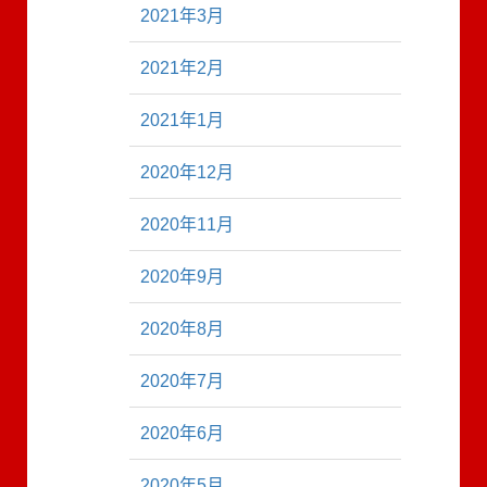
2021年3月
2021年2月
2021年1月
2020年12月
2020年11月
2020年9月
2020年8月
2020年7月
2020年6月
2020年5月