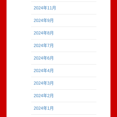
2024年11月
2024年9月
2024年8月
2024年7月
2024年6月
2024年4月
2024年3月
2024年2月
2024年1月