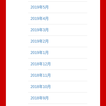
2019年5月
2019年4月
2019年3月
2019年2月
2019年1月
2018年12月
2018年11月
2018年10月
2018年9月