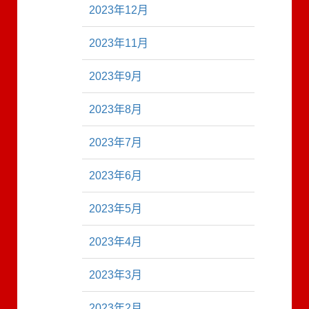
2023年12月
2023年11月
2023年9月
2023年8月
2023年7月
2023年6月
2023年5月
2023年4月
2023年3月
2023年2月