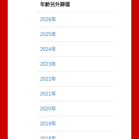
年齡另外歸檔
2026年
2025年
2024年
2023年
2022年
2021年
2020年
2019年
2018年