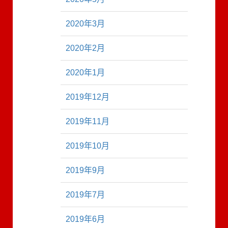
2020年3月
2020年2月
2020年1月
2019年12月
2019年11月
2019年10月
2019年9月
2019年7月
2019年6月