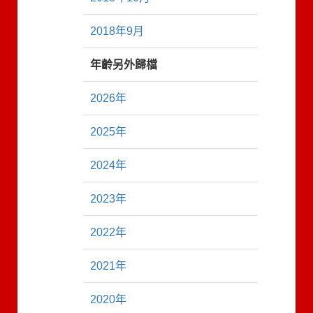
2018年9月
年齡另外歸檔
2026年
2025年
2024年
2023年
2022年
2021年
2020年