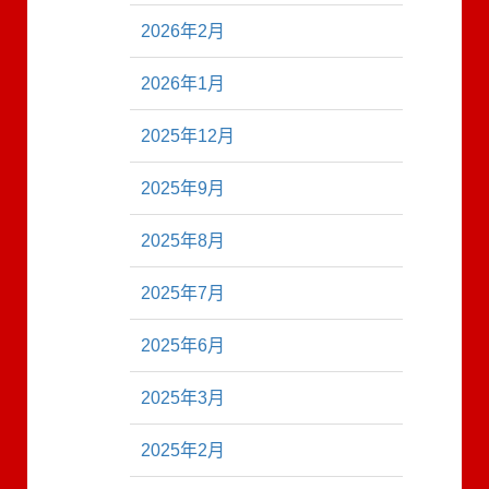
2026年2月
2026年1月
2025年12月
2025年9月
2025年8月
2025年7月
2025年6月
2025年3月
2025年2月