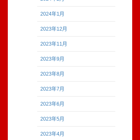
2024年1月
2023年12月
2023年11月
2023年9月
2023年8月
2023年7月
2023年6月
2023年5月
2023年4月