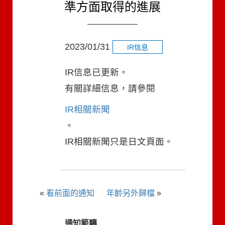
準方面取得的進展
2023/01/31
IR信息
IR信息已更新。
有關詳細信息，請參閱
IR相關新聞
。
IR相關新聞只是日文頁面。
«
看前面的通知
年齡另外歸檔
»
通知範疇