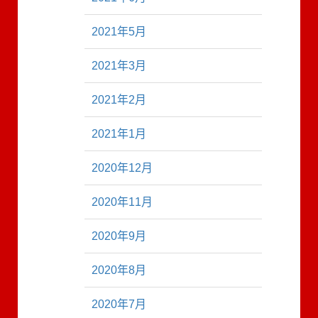
2021年5月
2021年3月
2021年2月
2021年1月
2020年12月
2020年11月
2020年9月
2020年8月
2020年7月