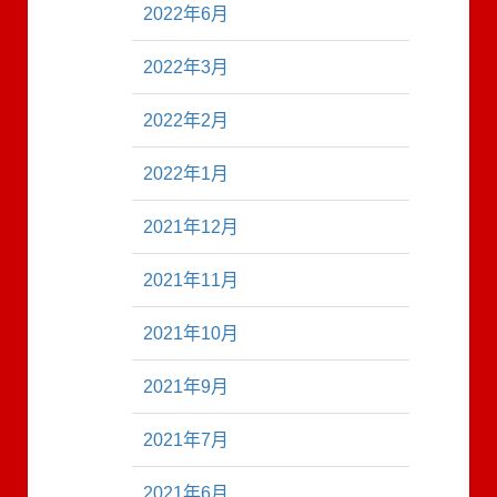
2022年6月
2022年3月
2022年2月
2022年1月
2021年12月
2021年11月
2021年10月
2021年9月
2021年7月
2021年6月