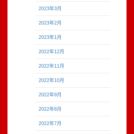
2023年3月
2023年2月
2023年1月
2022年12月
2022年11月
2022年10月
2022年9月
2022年8月
2022年7月