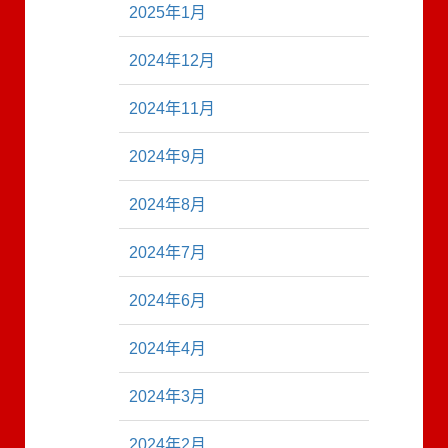
2025年1月
2024年12月
2024年11月
2024年9月
2024年8月
2024年7月
2024年6月
2024年4月
2024年3月
2024年2月