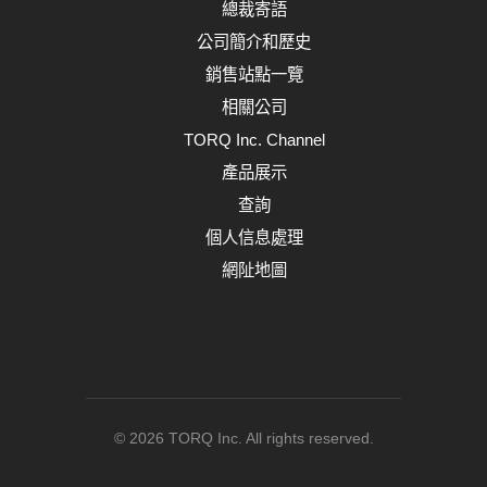
總裁寄語
公司簡介和歷史
銷售站點一覽
相關公司
TORQ Inc. Channel
產品展示
查詢
個人信息處理
網阯地圖
© 2026 TORQ Inc. All rights reserved.