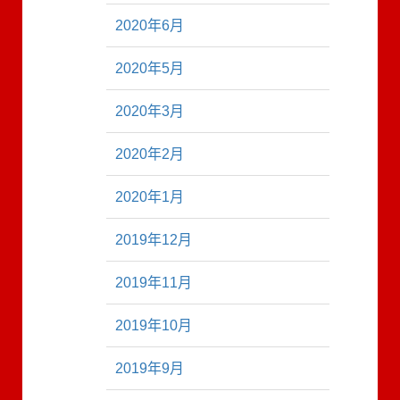
2020年6月
2020年5月
2020年3月
2020年2月
2020年1月
2019年12月
2019年11月
2019年10月
2019年9月