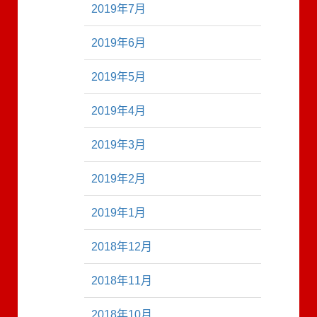
2019年7月
2019年6月
2019年5月
2019年4月
2019年3月
2019年2月
2019年1月
2018年12月
2018年11月
2018年10月