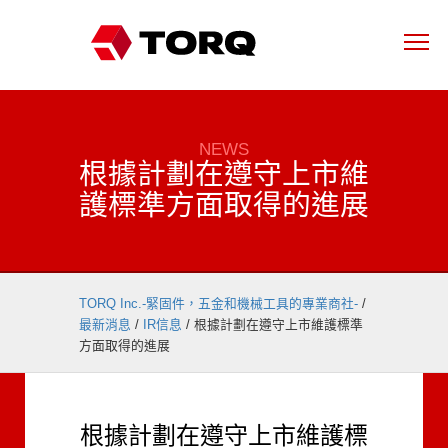
NEWS
根據計劃在遵守上市維
護標準方面取得的進展
TORQ Inc.-緊固件，五金和機械工具的專業商社-
/
最新消息
/
IR信息
/
根據計劃在遵守上市維護標準
方面取得的進展
根據計劃在遵守上市維護標