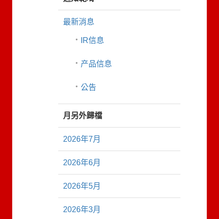
最新消息
IR信息
产品信息
公告
月另外歸檔
2026年7月
2026年6月
2026年5月
2026年3月