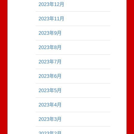
2023年12月
2023年11月
2023年9月
2023年8月
2023年7月
2023年6月
2023年5月
2023年4月
2023年3月
2023年2月