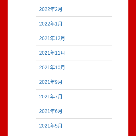
2022年2月
2022年1月
2021年12月
2021年11月
2021年10月
2021年9月
2021年7月
2021年6月
2021年5月