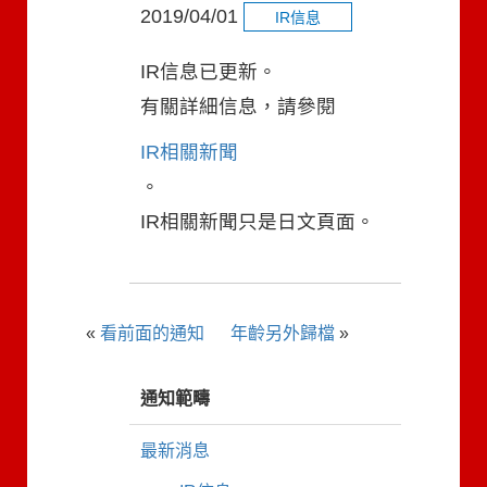
2019/04/01
IR信息
IR信息已更新。
有關詳細信息，請參閱
IR相關新聞
。
IR相關新聞只是日文頁面。
«
看前面的通知
年齡另外歸檔
»
通知範疇
最新消息