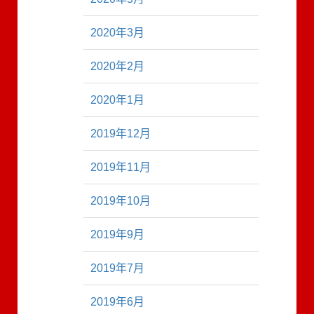
2020年3月
2020年2月
2020年1月
2019年12月
2019年11月
2019年10月
2019年9月
2019年7月
2019年6月