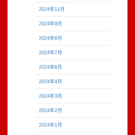
2024年11月
2024年9月
2024年8月
2024年7月
2024年6月
2024年4月
2024年3月
2024年2月
2024年1月