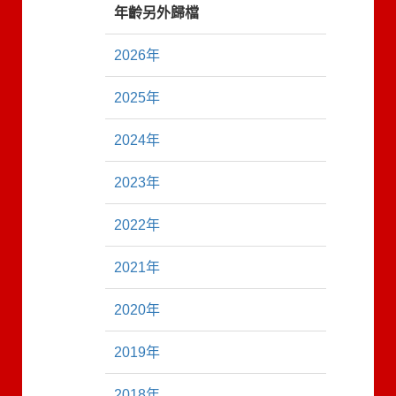
年齡另外歸檔
2026年
2025年
2024年
2023年
2022年
2021年
2020年
2019年
2018年