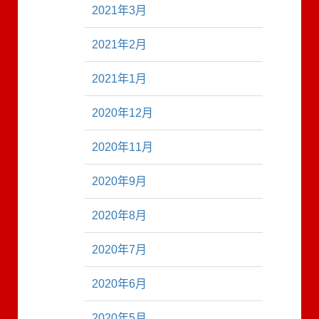
2021年3月
2021年2月
2021年1月
2020年12月
2020年11月
2020年9月
2020年8月
2020年7月
2020年6月
2020年5月