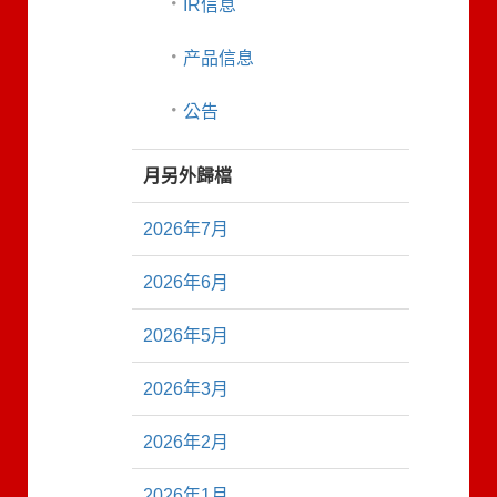
IR信息
产品信息
公告
月另外歸檔
2026年7月
2026年6月
2026年5月
2026年3月
2026年2月
2026年1月