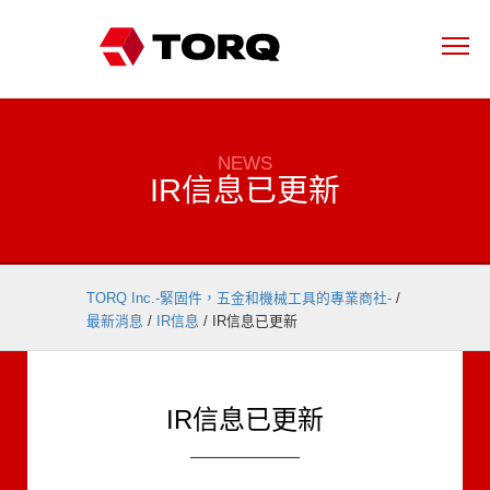
NEWS
IR信息已更新
TORQ Inc.-緊固件，五金和機械工具的專業商社-
/
最新消息
/
IR信息
/
IR信息已更新
IR信息已更新