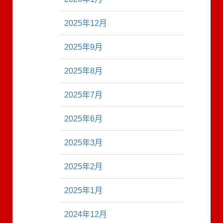
2025年12月
2025年9月
2025年8月
2025年7月
2025年6月
2025年3月
2025年2月
2025年1月
2024年12月