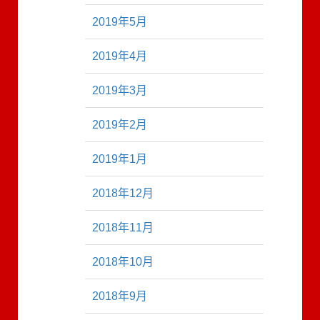
2019年5月
2019年4月
2019年3月
2019年2月
2019年1月
2018年12月
2018年11月
2018年10月
2018年9月