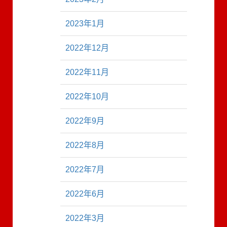
2023年1月
2022年12月
2022年11月
2022年10月
2022年9月
2022年8月
2022年7月
2022年6月
2022年3月