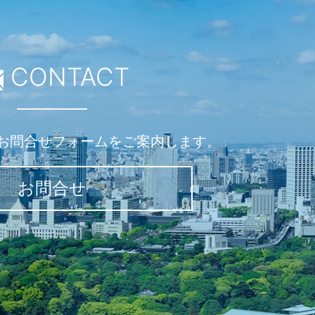
CONTACT
お問合せフォームをご案内します。
お問合せ