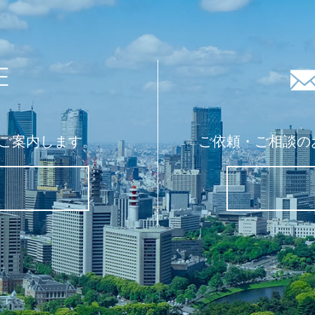
E
ご案内します。
ご依頼・ご相談の