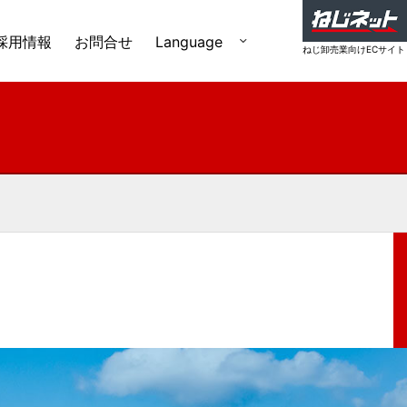
採用情報
お問合せ
Language
ねじ卸売業向けECサイト