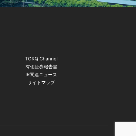
TORQ Channel
有価証券報告書
IR関連ニュース
サイトマップ