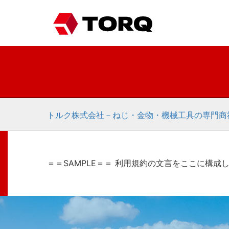
トルク株式会社－ねじ・金物・機械工具の専門商
＝＝SAMPLE＝＝ 利用規約の文言をここに構成し