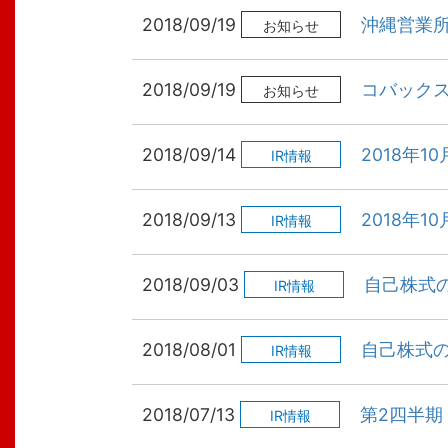
2018/09/19
沖縄営業
お知らせ
2018/09/19
コバック
お知らせ
2018/09/14
2018年1
IR情報
2018/09/13
2018年1
IR情報
2018/09/03
自己株式
IR情報
2018/08/01
自己株式
IR情報
2018/07/13
第2四半期
IR情報