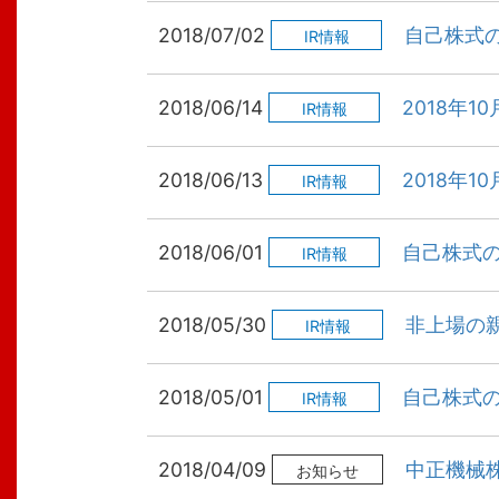
2018/07/02
自己株式
IR情報
2018/06/14
2018年1
IR情報
2018/06/13
2018年1
IR情報
2018/06/01
自己株式
IR情報
2018/05/30
非上場の
IR情報
2018/05/01
自己株式
IR情報
2018/04/09
中正機械
お知らせ