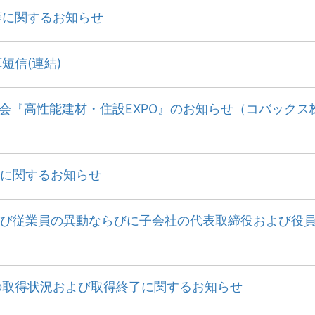
等に関するお知らせ
短信(連結)
示会『高性能建材・住設EXPO』のお知らせ（コバックス
に関するお知らせ
び従業員の異動ならびに子会社の代表取締役および役
の取得状況および取得終了に関するお知らせ