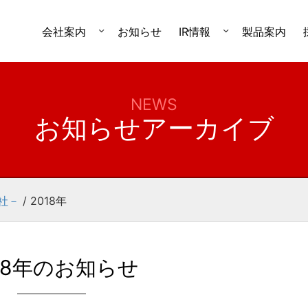
会社案内
お知らせ
IR情報
製品案内
NEWS
お知らせアーカイブ
社－
/
2018年
18年のお知らせ