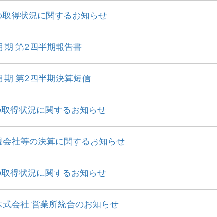
の取得状況に関するお知らせ
0月期 第2四半期報告書
0月期 第2四半期決算短信
の取得状況に関するお知らせ
親会社等の決算に関するお知らせ
の取得状況に関するお知らせ
株式会社 営業所統合のお知らせ