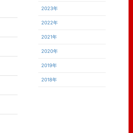
2023年
2022年
2021年
2020年
2019年
2018年