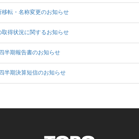
所移転・名称変更のお知らせ
の取得状況に関するお知らせ
1四半期報告書のお知らせ
1四半期決算短信のお知らせ