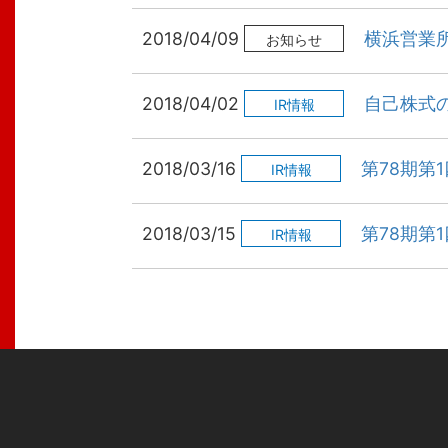
2018/04/09
横浜営業
お知らせ
2018/04/02
自己株式
IR情報
2018/03/16
第78期第
IR情報
2018/03/15
第78期第
IR情報