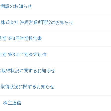
所開設のお知らせ
ス株式会社 沖縄営業所開設のお知らせ
0月期 第3四半期報告書
0月期 第3四半期決算短信
の取得状況に関するお知らせ
の取得状況に関するお知らせ
 株主通信