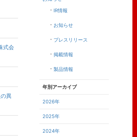
IR情報
お知らせ
プレスリリース
株式会
掲載情報
製品情報
年別アーカイブ
員の異
2026年
2025年
2024年