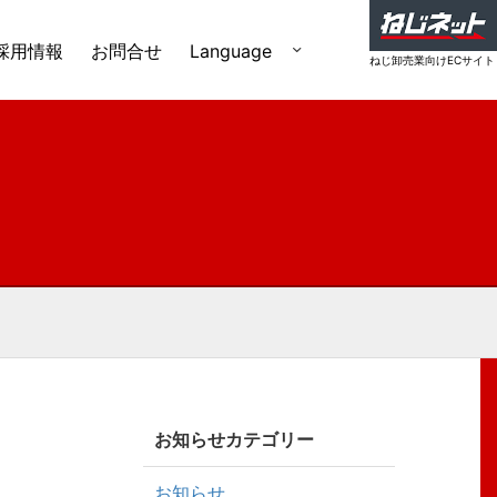
採用情報
お問合せ
Language
ねじ卸売業向けECサイト
お知らせカテゴリー
お知らせ