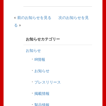
«
前のお知らせを見る
次のお知らせを見
る
»
お知らせカテゴリー
お知らせ
IR情報
お知らせ
プレスリリース
掲載情報
製品情報