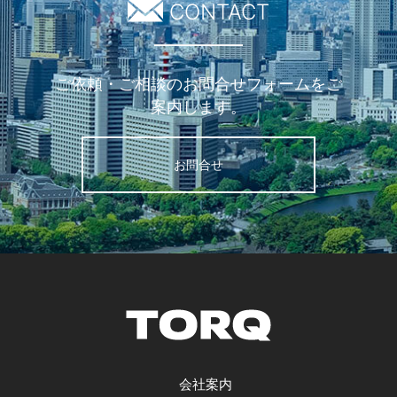
CONTACT
ご依頼・ご相談のお問合せフォームをご
案内します。
お問合せ
会社案内