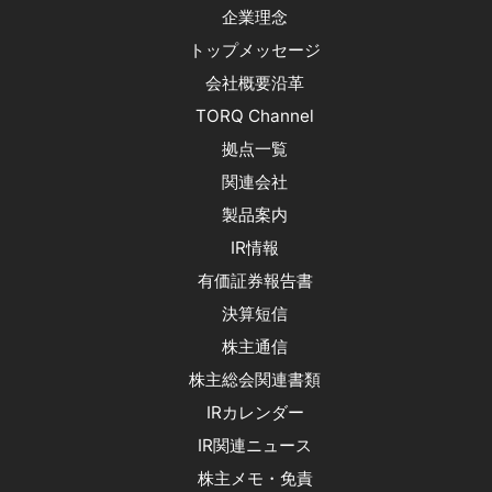
企業理念
トップメッセージ
会社概要沿革
TORQ Channel
拠点一覧
関連会社
製品案内
IR情報
有価証券報告書
決算短信
株主通信
株主総会関連書類
IRカレンダー
IR関連ニュース
株主メモ・免責