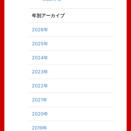
年別アーカイブ
2026年
2025年
2024年
2023年
2022年
2021年
2020年
2019年