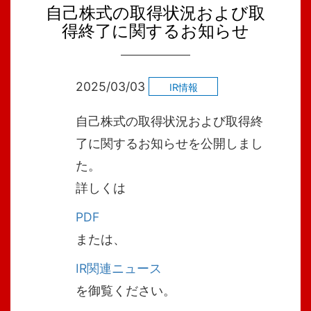
自己株式の取得状況および取
得終了に関するお知らせ
2025/03/03
IR情報
自己株式の取得状況および取得終
了に関するお知らせを公開しまし
た。
詳しくは
PDF
または、
IR関連ニュース
を御覧ください。