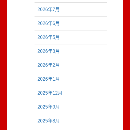
2026年7月
2026年6月
2026年5月
2026年3月
2026年2月
2026年1月
2025年12月
2025年9月
2025年8月