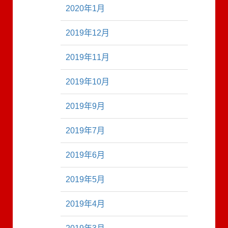
2020年1月
2019年12月
2019年11月
2019年10月
2019年9月
2019年7月
2019年6月
2019年5月
2019年4月