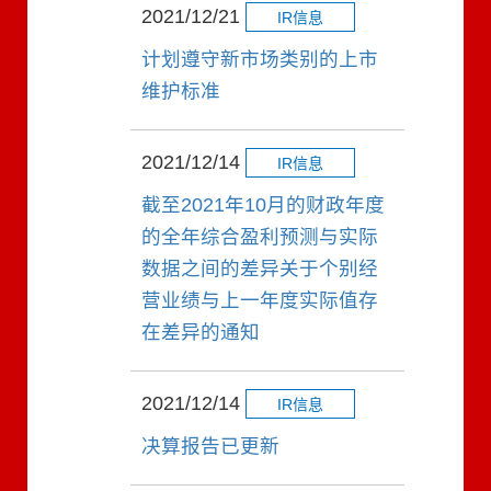
2021/12/21
IR信息
计划遵守新市场类别的上市
维护标准
2021/12/14
IR信息
截至2021年10月的财政年度
的全年综合盈利预测与实际
数据之间的差异关于个别经
营业绩与上一年度实际值存
在差异的通知
2021/12/14
IR信息
决算报告已更新