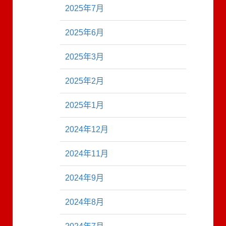
2025年7月
2025年6月
2025年3月
2025年2月
2025年1月
2024年12月
2024年11月
2024年9月
2024年8月