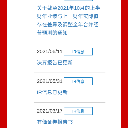
关于截至2021年10月的上半
财年业绩与上一财年实际值
存在差异及调整全年合并经
营预测的通知
2021/06/11
IR信息
决算报告已更新
2021/05/31
IR信息
IR信息已更新
2021/03/17
IR信息
有価证券报告书