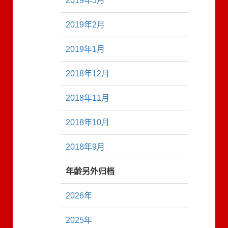
2019年3月
2019年2月
2019年1月
2018年12月
2018年11月
2018年10月
2018年9月
年龄另外归档
2026年
2025年