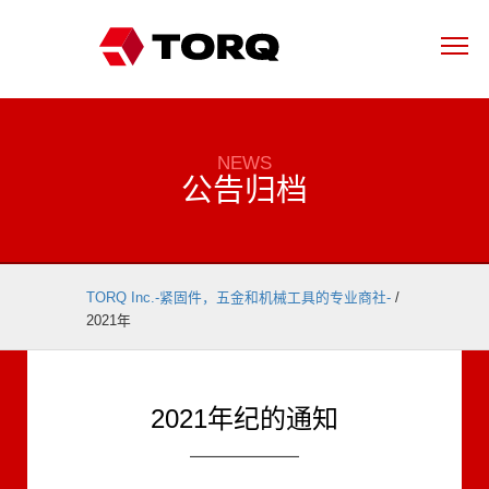
NEWS
公告归档
TORQ Inc.-紧固件，五金和机械工具的专业商社-
/
2021年
2021年纪的通知