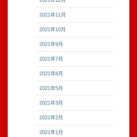
2021年12月
2021年11月
2021年10月
2021年9月
2021年7月
2021年6月
2021年5月
2021年3月
2021年2月
2021年1月