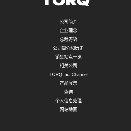
公司简介
企业理念
总裁寄语
公司简介和历史
销售站点一览
相关公司
TORQ Inc. Channel
产品展示
查询
个人信息处理
网站地图