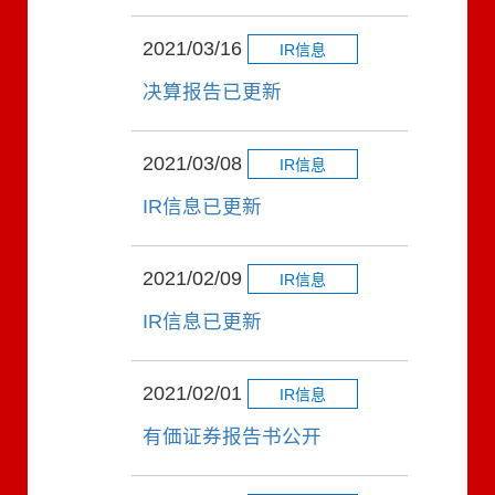
2021/03/16
IR信息
决算报告已更新
2021/03/08
IR信息
IR信息已更新
2021/02/09
IR信息
IR信息已更新
2021/02/01
IR信息
有価证券报告书公开