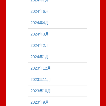
2024年7月
2024年6月
2024年4月
2024年3月
2024年2月
2024年1月
2023年12月
2023年11月
2023年10月
2023年9月