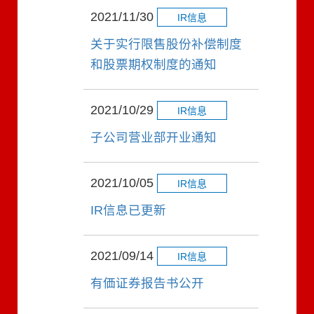
2021/11/30
IR信息
关于实行限售股份补偿制度
和股票期权制度的通知
2021/10/29
IR信息
子公司营业部开业通知
2021/10/05
IR信息
IR信息已更新
2021/09/14
IR信息
有価证券报告书公开