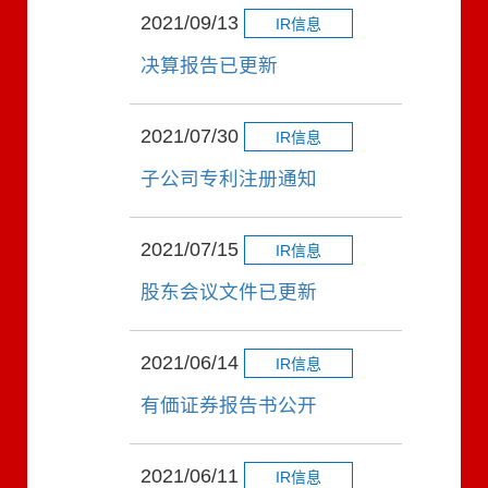
2021/09/13
IR信息
决算报告已更新
2021/07/30
IR信息
子公司专利注册通知
2021/07/15
IR信息
股东会议文件已更新
2021/06/14
IR信息
有価证券报告书公开
2021/06/11
IR信息