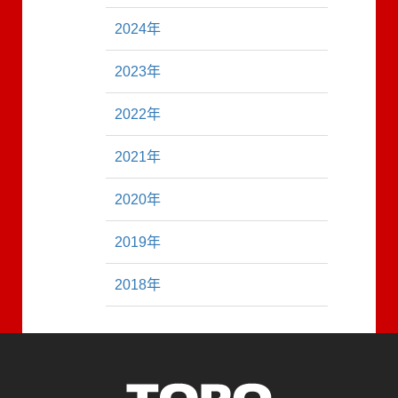
2024年
2023年
2022年
2021年
2020年
2019年
2018年