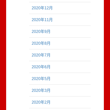
2020年12月
2020年11月
2020年9月
2020年8月
2020年7月
2020年6月
2020年5月
2020年3月
2020年2月