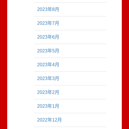
2023年8月
2023年7月
2023年6月
2023年5月
2023年4月
2023年3月
2023年2月
2023年1月
2022年12月