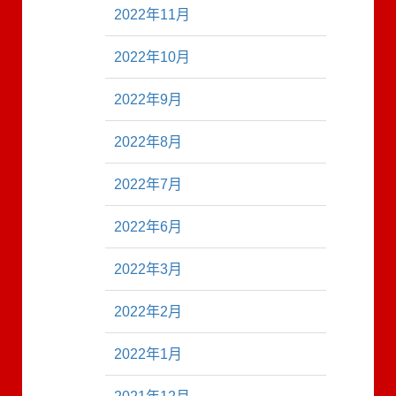
2022年11月
2022年10月
2022年9月
2022年8月
2022年7月
2022年6月
2022年3月
2022年2月
2022年1月