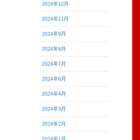
2024年12月
2024年11月
2024年9月
2024年8月
2024年7月
2024年6月
2024年4月
2024年3月
2024年2月
2024年1月