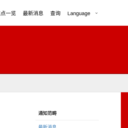
站点一览
最新消息
查询
Language
通知范畴
最新消息