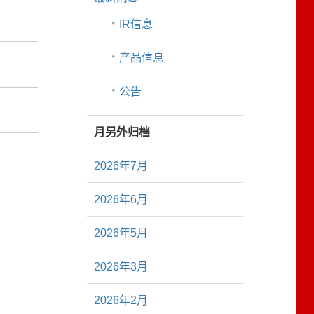
IR信息
产品信息
公告
月另外归档
2026年7月
2026年6月
2026年5月
2026年3月
2026年2月