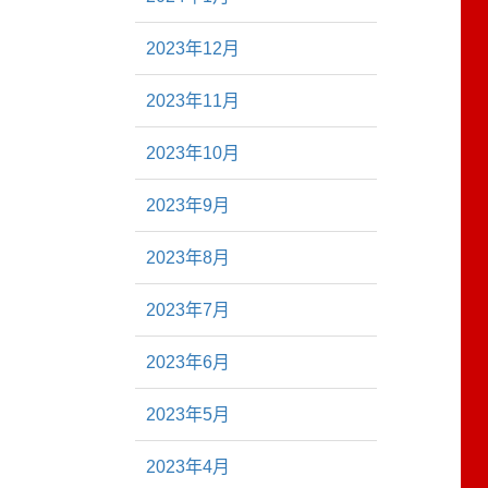
2023年12月
2023年11月
2023年10月
2023年9月
2023年8月
2023年7月
2023年6月
2023年5月
2023年4月