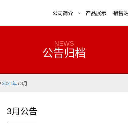
公司简介
产品展示
销售
NEWS
公告归档
/
2021年
/
3月
3月公告