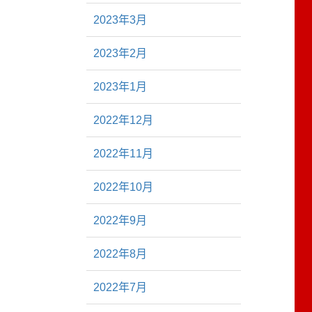
2023年3月
2023年2月
2023年1月
2022年12月
2022年11月
2022年10月
2022年9月
2022年8月
2022年7月