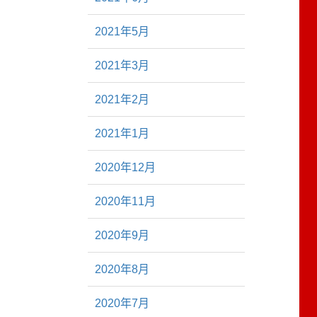
2021年5月
2021年3月
2021年2月
2021年1月
2020年12月
2020年11月
2020年9月
2020年8月
2020年7月