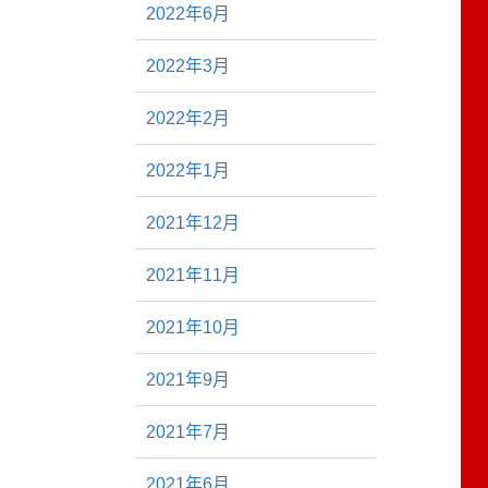
2022年6月
2022年3月
2022年2月
2022年1月
2021年12月
2021年11月
2021年10月
2021年9月
2021年7月
2021年6月