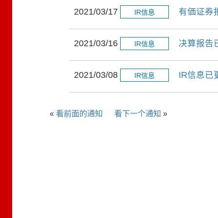
2021/03/17
有価证券
IR信息
2021/03/16
决算报告
IR信息
2021/03/08
IR信息已
IR信息
«
看前面的通知
看下一个通知
»