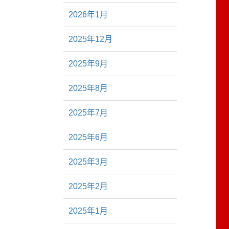
2026年1月
2025年12月
2025年9月
2025年8月
2025年7月
2025年6月
2025年3月
2025年2月
2025年1月