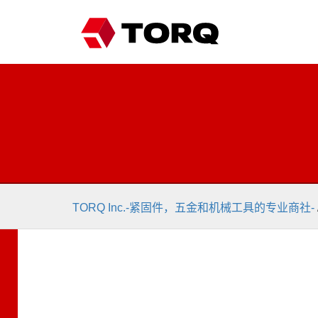
TORQ Inc.-紧固件，五金和机械工具的专业商社-