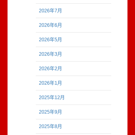
2026年7月
2026年6月
2026年5月
2026年3月
2026年2月
2026年1月
2025年12月
2025年9月
2025年8月