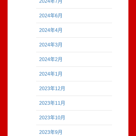
2024年7月
2024年6月
2024年4月
2024年3月
2024年2月
2024年1月
2023年12月
2023年11月
2023年10月
2023年9月