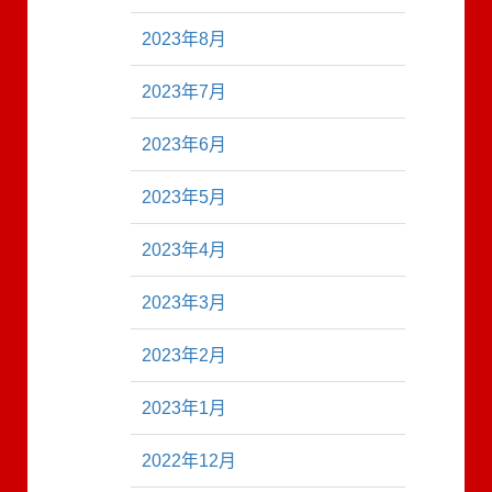
2023年8月
2023年7月
2023年6月
2023年5月
2023年4月
2023年3月
2023年2月
2023年1月
2022年12月