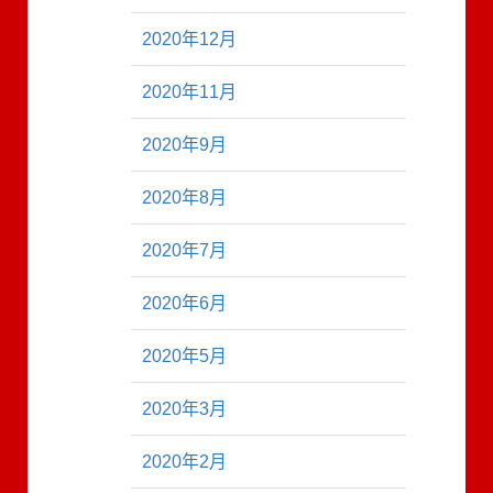
2020年12月
2020年11月
2020年9月
2020年8月
2020年7月
2020年6月
2020年5月
2020年3月
2020年2月