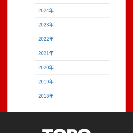
2024年
2023年
2022年
2021年
2020年
2019年
2018年