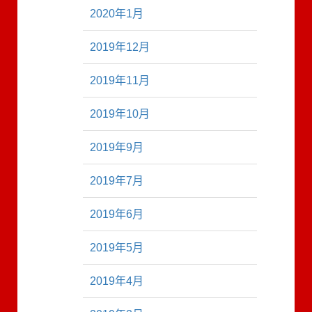
2020年1月
2019年12月
2019年11月
2019年10月
2019年9月
2019年7月
2019年6月
2019年5月
2019年4月