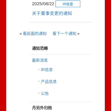
2025/08/22
IR信息
关于董事变更的通知
«
看前面的通知
看下一个通知
»
通知范畴
最新消息
IR信息
产品信息
公告
月另外归档