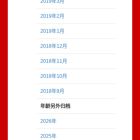
2019年3月
2019年2月
2019年1月
2018年12月
2018年11月
2018年10月
2018年9月
年龄另外归档
2026年
2025年