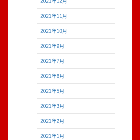
2021年12月
2021年11月
2021年10月
2021年9月
2021年7月
2021年6月
2021年5月
2021年3月
2021年2月
2021年1月