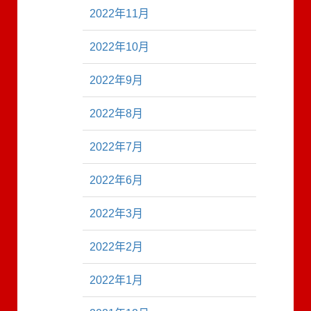
2022年11月
2022年10月
2022年9月
2022年8月
2022年7月
2022年6月
2022年3月
2022年2月
2022年1月