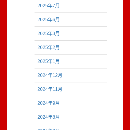
2025年7月
2025年6月
2025年3月
2025年2月
2025年1月
2024年12月
2024年11月
2024年9月
2024年8月