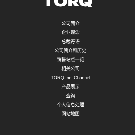
公司简介
企业理念
总裁寄语
公司简介和历史
销售站点一览
相关公司
TORQ Inc. Channel
产品展示
查询
个人信息处理
网站地图