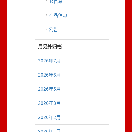
IR信息
产品信息
公告
月另外归档
2026年7月
2026年6月
2026年5月
2026年3月
2026年2月
2026年1月