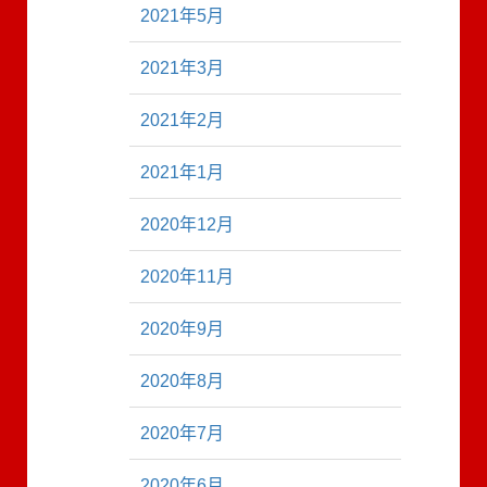
2021年5月
2021年3月
2021年2月
2021年1月
2020年12月
2020年11月
2020年9月
2020年8月
2020年7月
2020年6月