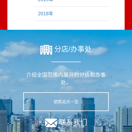
2018年
分店/办事处
介绍全国范围内展开的分店和办事
处。
销售站点一览
联系我们