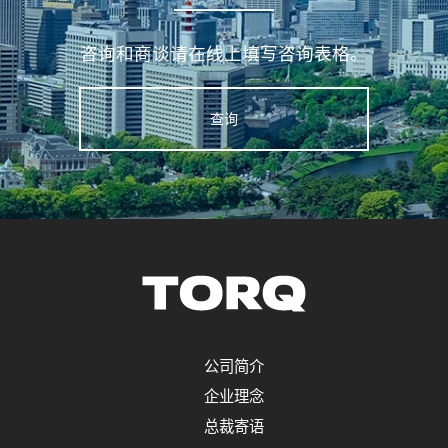
咨询和商谈请在线上填写咨询表格。
查询
公司简介
企业理念
总裁寄语