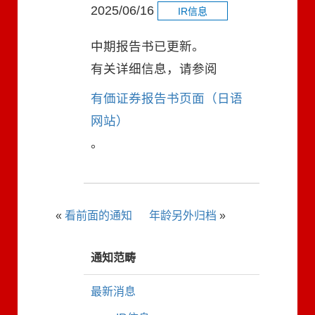
2025/06/16
IR信息
中期报告书已更新。
有关详细信息，请参阅
有価证券报告书页面（日语
网站）
。
«
看前面的通知
年龄另外归档
»
通知范畴
最新消息