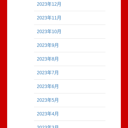
2023年12月
2023年11月
2023年10月
2023年9月
2023年8月
2023年7月
2023年6月
2023年5月
2023年4月
2023年3月