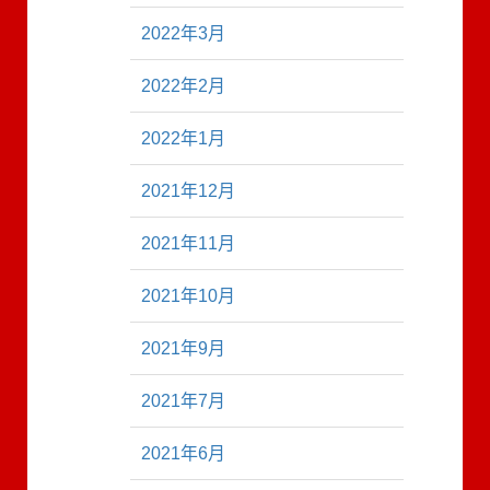
2022年3月
2022年2月
2022年1月
2021年12月
2021年11月
2021年10月
2021年9月
2021年7月
2021年6月