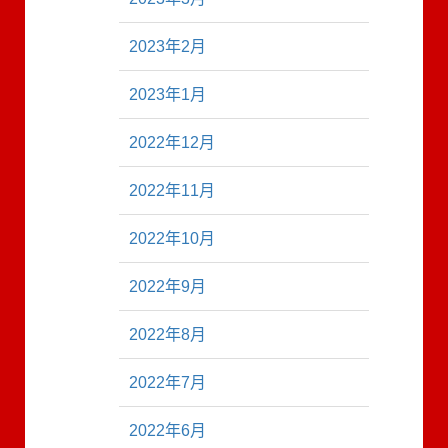
2023年2月
2023年1月
2022年12月
2022年11月
2022年10月
2022年9月
2022年8月
2022年7月
2022年6月