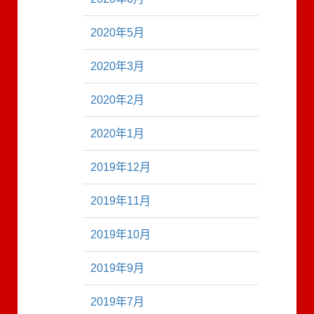
2020年5月
2020年3月
2020年2月
2020年1月
2019年12月
2019年11月
2019年10月
2019年9月
2019年7月