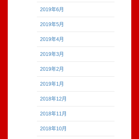
2019年6月
2019年5月
2019年4月
2019年3月
2019年2月
2019年1月
2018年12月
2018年11月
2018年10月