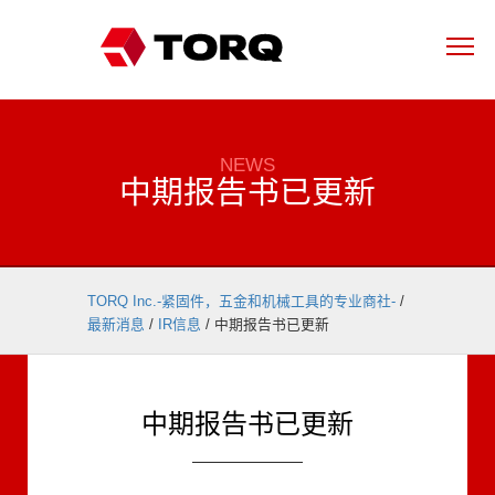
NEWS
中期报告书已更新
TORQ Inc.-紧固件，五金和机械工具的专业商社-
/
最新消息
/
IR信息
/
中期报告书已更新
中期报告书已更新