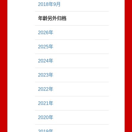
2018年9月
年龄另外归档
2026年
2025年
2024年
2023年
2022年
2021年
2020年
2019年