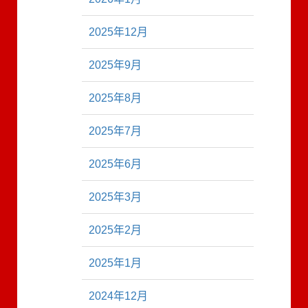
2025年12月
2025年9月
2025年8月
2025年7月
2025年6月
2025年3月
2025年2月
2025年1月
2024年12月