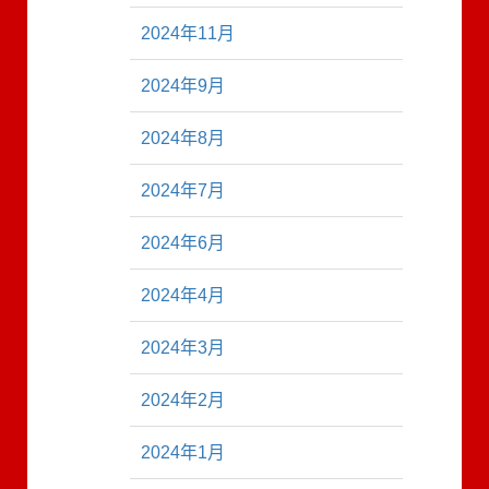
2024年11月
2024年9月
2024年8月
2024年7月
2024年6月
2024年4月
2024年3月
2024年2月
2024年1月